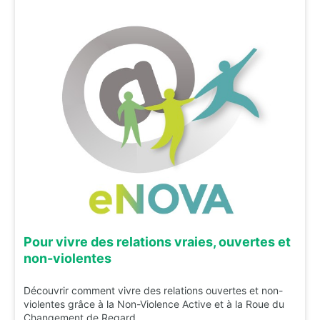
Pour vivre des relations vraies, ouvertes et
non-violentes
Découvrir comment vivre des relations ouvertes et non-
violentes grâce à la Non-Violence Active et à la Roue du
Changement de Regard.