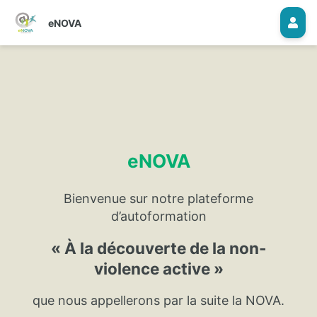
eNOVA
eNOVA
Bienvenue sur notre plateforme
d’autoformation
« À la découverte de la non-
violence active »
que nous appellerons par la suite la NOVA.