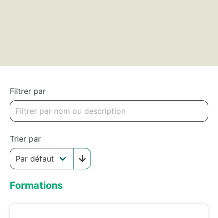
Filtrer par
Trier par
Formations